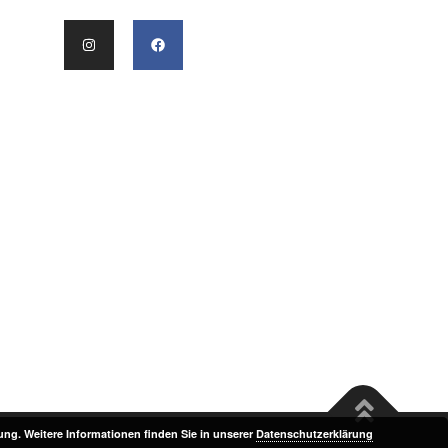
n
ng. Weitere Informationen finden Sie in unserer
Datenschutzerklärung