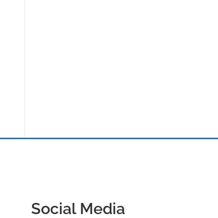
Social Media