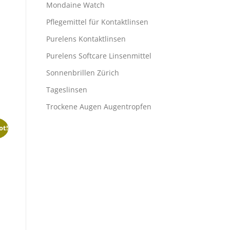
Mondaine Watch
Pflegemittel für Kontaktlinsen
Purelens Kontaktlinsen
Purelens Softcare Linsenmittel
Sonnenbrillen Zürich
Tageslinsen
Trockene Augen Augentropfen
ot!