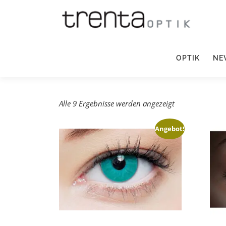
OPTIK
NE
Alle 9 Ergebnisse werden angezeigt
Angebot!