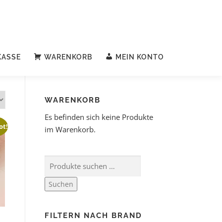
KASSE
WARENKORB
MEIN KONTO
WARENKORB
Es befinden sich keine Produkte
ot!
im Warenkorb.
Suchen
FILTERN NACH BRAND