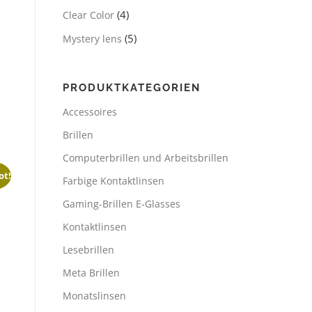
(4)
Clear Color
(5)
Mystery lens
PRODUKTKATEGORIEN
Accessoires
Brillen
Computerbrillen und Arbeitsbrillen
ot!
Farbige Kontaktlinsen
Gaming-Brillen E-Glasses
Kontaktlinsen
Lesebrillen
Meta Brillen
Monatslinsen