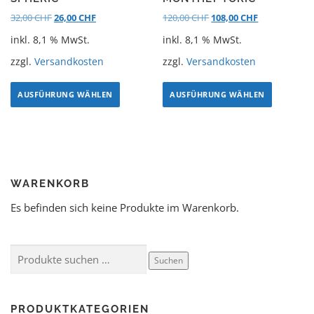
32,00
CHF
26,00
CHF
120,00
CHF
108,00
CHF
inkl. 8,1 % MwSt.
inkl. 8,1 % MwSt.
zzgl.
Versandkosten
zzgl.
Versandkosten
AUSFÜHRUNG WÄHLEN
AUSFÜHRUNG WÄHLEN
WARENKORB
Es befinden sich keine Produkte im Warenkorb.
Suchen
PRODUKTKATEGORIEN