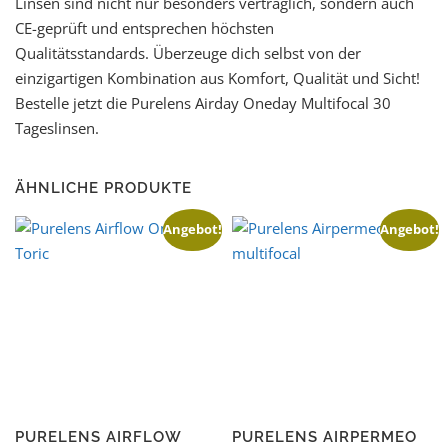
Linsen sind nicht nur besonders verträglich, sondern auch
CE-geprüft und entsprechen höchsten
Qualitätsstandards. Überzeuge dich selbst von der
einzigartigen Kombination aus Komfort, Qualität und Sicht!
Bestelle jetzt die Purelens Airday Oneday Multifocal 30
Tageslinsen.
ÄHNLICHE PRODUKTE
Angebot!
Angebot!
PURELENS AIRFLOW
PURELENS AIRPERMEO