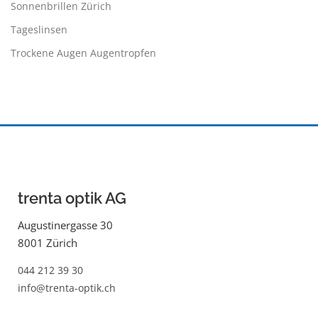
Sonnenbrillen Zürich
Tageslinsen
Trockene Augen Augentropfen
trenta optik AG
Augustinergasse 30
8001 Zürich
044 212 39 30
info@trenta-optik.ch