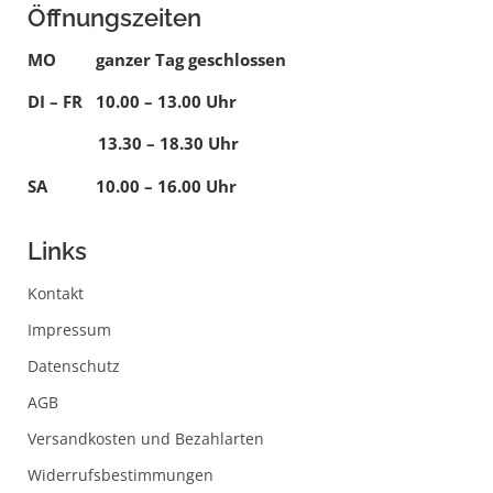
Öffnungszeiten
MO ganzer Tag geschlossen
DI – FR 10.00 – 13.00 Uhr
13.30 – 18.30 Uhr
SA 10.00 – 16.00 Uhr
Links
Kontakt
Impressum
Datenschutz
AGB
Versandkosten und Bezahlarten
Widerrufsbestimmungen