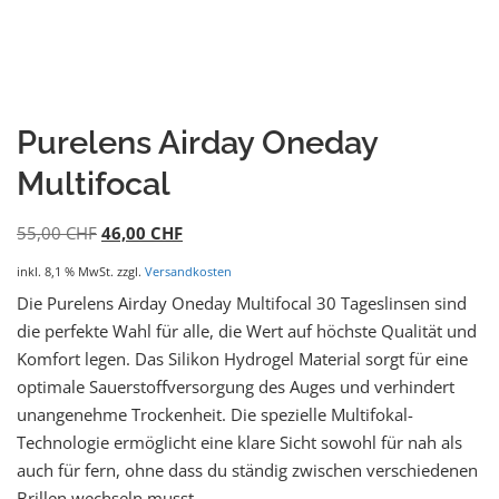
Purelens Airday Oneday
Multifocal
55,00
CHF
46,00
CHF
inkl. 8,1 % MwSt.
zzgl.
Versandkosten
Die Purelens Airday Oneday Multifocal 30 Tageslinsen sind
die perfekte Wahl für alle, die Wert auf höchste Qualität und
Komfort legen. Das Silikon Hydrogel Material sorgt für eine
optimale Sauerstoffversorgung des Auges und verhindert
unangenehme Trockenheit. Die spezielle Multifokal-
Technologie ermöglicht eine klare Sicht sowohl für nah als
auch für fern, ohne dass du ständig zwischen verschiedenen
Brillen wechseln musst.