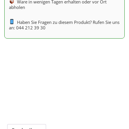
Ware in wenigen Tagen erhalten oder vor Ort
abholen
Haben Sie Fragen zu diesem Produkt? Rufen Sie uns
an: 044 212 39 30