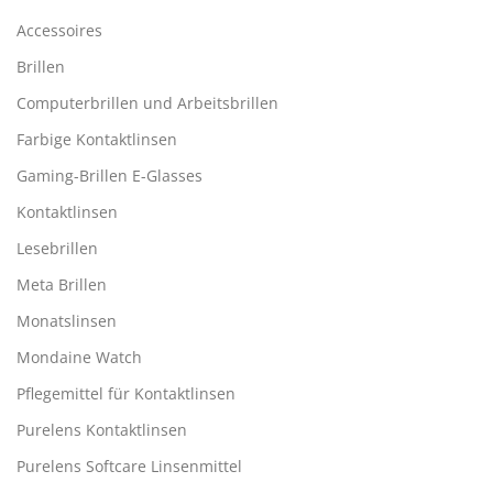
Accessoires
Brillen
Computerbrillen und Arbeitsbrillen
Farbige Kontaktlinsen
Gaming-Brillen E-Glasses
Kontaktlinsen
Lesebrillen
Meta Brillen
Monatslinsen
Mondaine Watch
Pflegemittel für Kontaktlinsen
Purelens Kontaktlinsen
Purelens Softcare Linsenmittel