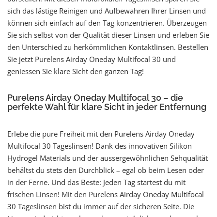
sich das lästige Reinigen und Aufbewahren Ihrer Linsen und
können sich einfach auf den Tag konzentrieren. Überzeugen
Sie sich selbst von der Qualität dieser Linsen und erleben Sie
den Unterschied zu herkömmlichen Kontaktlinsen. Bestellen
Sie jetzt Purelens Airday Oneday Multifocal 30 und
geniessen Sie klare Sicht den ganzen Tag!
Purelens Airday Oneday Multifocal 30 – die
perfekte Wahl für klare Sicht in jeder Entfernung
Erlebe die pure Freiheit mit den Purelens Airday Oneday
Multifocal 30 Tageslinsen! Dank des innovativen Silikon
Hydrogel Materials und der aussergewöhnlichen Sehqualität
behältst du stets den Durchblick – egal ob beim Lesen oder
in der Ferne. Und das Beste: Jeden Tag startest du mit
frischen Linsen! Mit den Purelens Airday Oneday Multifocal
30 Tageslinsen bist du immer auf der sicheren Seite. Die