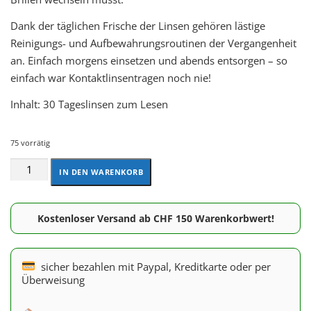
Dank der täglichen Frische der Linsen gehören lästige
Reinigungs- und Aufbewahrungsroutinen der Vergangenheit
an. Einfach morgens einsetzen und abends entsorgen – so
einfach war Kontaktlinsentragen noch nie!
Inhalt: 30 Tageslinsen zum Lesen
75 vorrätig
IN DEN WARENKORB
Kostenloser Versand ab CHF 150 Warenkorbwert!
sicher bezahlen mit Paypal, Kreditkarte oder per
Überweisung