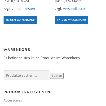
inkl. 8,1 % MwSt.
inkl. 8,1 % MwSt.
zzgl.
Versandkosten
zzgl.
Versandkosten
IN DEN WARENKORB
IN DEN WARENKORB
WARENKORB
Es befinden sich keine Produkte im Warenkorb.
Suchen
PRODUKTKATEGORIEN
Accessoires