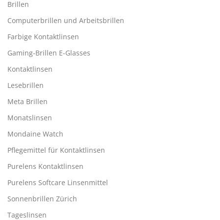
Brillen
Computerbrillen und Arbeitsbrillen
Farbige Kontaktlinsen
Gaming-Brillen E-Glasses
Kontaktlinsen
Lesebrillen
Meta Brillen
Monatslinsen
Mondaine Watch
Pflegemittel für Kontaktlinsen
Purelens Kontaktlinsen
Purelens Softcare Linsenmittel
Sonnenbrillen Zürich
Tageslinsen