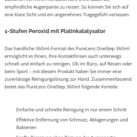
empfindliche Augenpartie zu reizen. So können Sie sich auf
eine klare Sicht und ein angenehmes Tragegefühl verlassen.
1-Stufen Peroxid mit Platinkatalysator
Das handliche 360ml-Format des PureLens OneStep 360ml
ermöglicht es Ihnen, Ihre Kontaktlinsen auch unterwegs
schnell und einfach zu reinigen. Ob im Büro, auf Reisen oder
beim Sport – mit diesem Produkt haben Sie immer eine
zuverlässige Reinigungslösung zur Hand. Zusammenfassend
bietet das PureLens OneStep 360ml folgende Vorteile:
Einfache und schnelle Reinigung in nur einem Schritt
Effektive Entfernung von Schmutz, Ablagerungen und
Bakterien