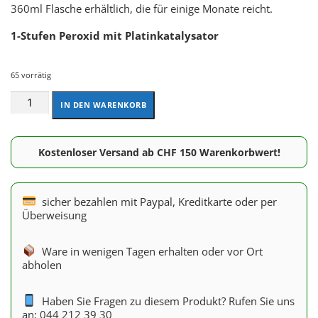
360ml Flasche erhältlich, die für einige Monate reicht.
1-Stufen Peroxid mit Platinkatalysator
65 vorrätig
IN DEN WARENKORB
Kostenloser Versand ab CHF 150 Warenkorbwert!
sicher bezahlen mit Paypal, Kreditkarte oder per
Überweisung
Ware in wenigen Tagen erhalten oder vor Ort
abholen
Haben Sie Fragen zu diesem Produkt? Rufen Sie uns
an: 044 212 39 30