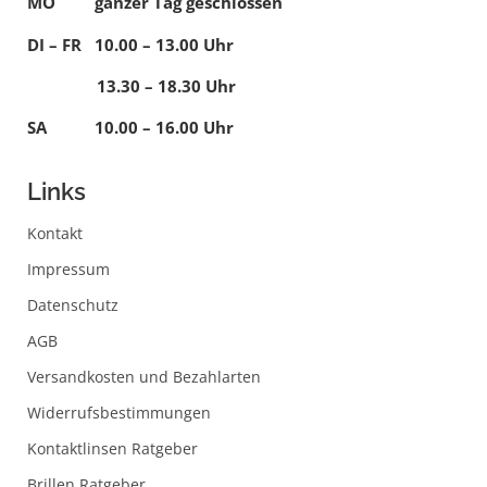
MO ganzer Tag geschlossen
DI – FR 10.00 – 13.00 Uhr
13.30 – 18.30 Uhr
SA 10.00 – 16.00 Uhr
Links
Kontakt
Impressum
Datenschutz
AGB
Versandkosten und Bezahlarten
Widerrufsbestimmungen
Kontaktlinsen Ratgeber
Brillen Ratgeber