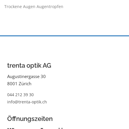
Trockene Augen Augentropfen
trenta optik AG
Augustinergasse 30
8001 Zürich
044 212 39 30
info@trenta-optik.ch
Öffnungszeiten