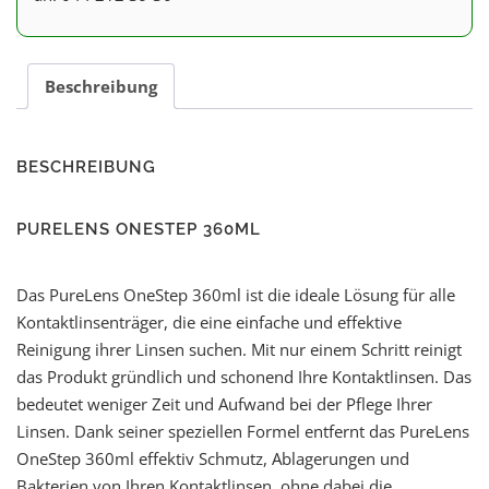
Beschreibung
BESCHREIBUNG
PURELENS ONESTEP 360ML
Das PureLens OneStep 360ml ist die ideale Lösung für alle
Kontaktlinsenträger, die eine einfache und effektive
Reinigung ihrer Linsen suchen. Mit nur einem Schritt reinigt
das Produkt gründlich und schonend Ihre Kontaktlinsen. Das
bedeutet weniger Zeit und Aufwand bei der Pflege Ihrer
Linsen. Dank seiner speziellen Formel entfernt das PureLens
OneStep 360ml effektiv Schmutz, Ablagerungen und
Bakterien von Ihren Kontaktlinsen, ohne dabei die