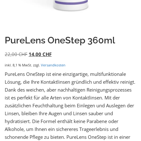
PureLens OneStep 360ml
22,00
CHF
14,00
CHF
inkl. 8,1 % MwSt.
zzgl.
Versandkosten
PureLens OneStep ist eine einzigartige, multifunktionale
Lösung, die Ihre Kontaktlinsen gründlich und effektiv reinigt.
Dank des weichen, aber nachhaltigen Reinigungsprozesses
ist es perfekt für alle Arten von Kontaktlinsen. Mit der
zusätzlichen Feuchthaltung beim Einlegen und Auslegen der
Linsen, bleiben Ihre Augen und Linsen sauber und
hydratisiert. Die Formel enthält keine Parabene oder
Alkohole, um Ihnen ein sichereres Trageerlebnis und
schonende Pflege zu bieten. PureLens OneStep ist in einer